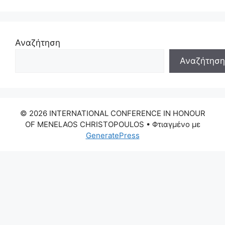
Αναζήτηση
Αναζήτηση
© 2026 INTERNATIONAL CONFERENCE IN HONOUR
OF MENELAOS CHRISTOPOULOS
• Φτιαγμένο με
GeneratePress